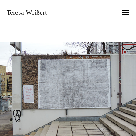
Teresa Weißert